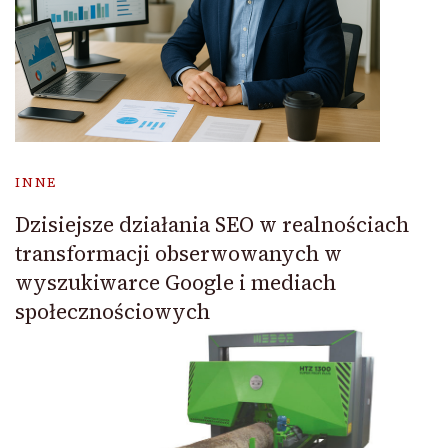
INNE
Dzisiejsze działania SEO w realnościach
transformacji obserwowanych w
wyszukiwarce Google i mediach
społecznościowych