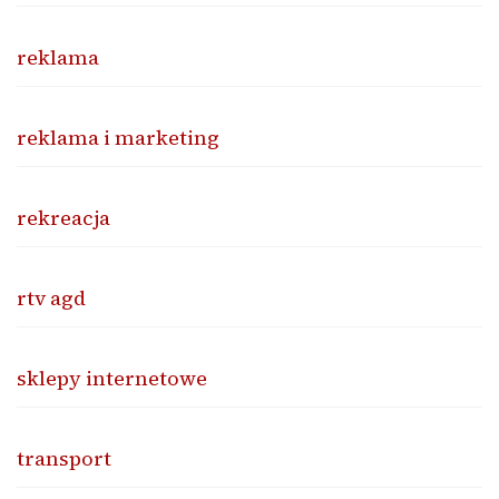
reklama
reklama i marketing
rekreacja
rtv agd
sklepy internetowe
transport