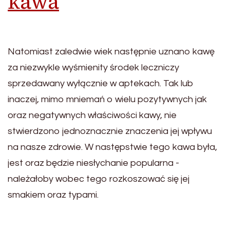
kawa
Natomiast zaledwie wiek następnie uznano kawę
za niezwykle wyśmienity środek leczniczy
sprzedawany wyłącznie w aptekach. Tak lub
inaczej, mimo mniemań o wielu pozytywnych jak
oraz negatywnych właściwości kawy, nie
stwierdzono jednoznacznie znaczenia jej wpływu
na nasze zdrowie. W następstwie tego kawa była,
jest oraz będzie niesłychanie popularna -
należałoby wobec tego rozkoszować się jej
smakiem oraz typami.