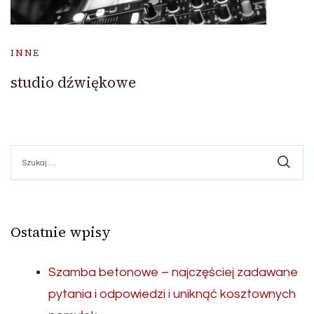
INNE
studio dźwiękowe
Szukaj:
Ostatnie wpisy
Szamba betonowe – najczęściej zadawane
pytania i odpowiedzi i uniknąć kosztownych