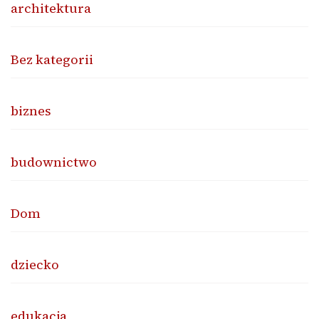
architektura
Bez kategorii
biznes
budownictwo
Dom
dziecko
edukacja