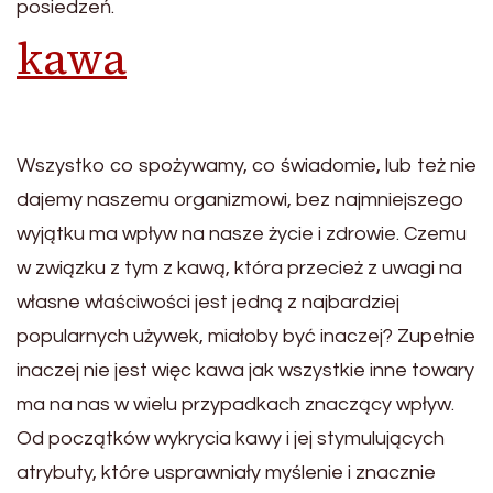
posiedzeń.
kawa
Wszystko co spożywamy, co świadomie, lub też nie
dajemy naszemu organizmowi, bez najmniejszego
wyjątku ma wpływ na nasze życie i zdrowie. Czemu
w związku z tym z kawą, która przecież z uwagi na
własne właściwości jest jedną z najbardziej
popularnych używek, miałoby być inaczej? Zupełnie
inaczej nie jest więc kawa jak wszystkie inne towary
ma na nas w wielu przypadkach znaczący wpływ.
Od początków wykrycia kawy i jej stymulujących
atrybuty, które usprawniały myślenie i znacznie