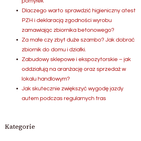
pomyłek
Dlaczego warto sprawdzić higieniczny atest
PZH i deklaracją zgodności wyrobu
zamawiając zbiornika betonowego?
Za małe czy zbyt duże szambo? Jak dobrać
zbiornik do domu i działki.
Zabudowy sklepowe i ekspozytorskie – jak
oddziałują na aranżację oraz sprzedaż w
lokalu handlowym?
Jak skutecznie zwiększyć wygodę jazdy
autem podczas regularnych tras
Kategorie