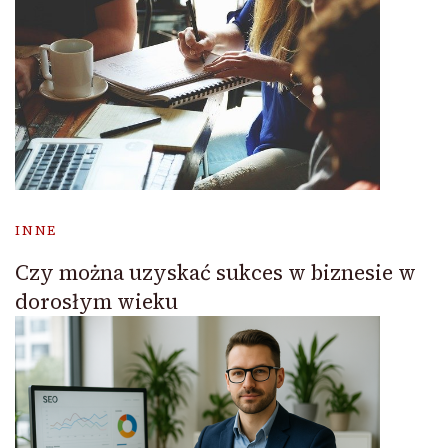
INNE
Czy można uzyskać sukces w biznesie w
dorosłym wieku