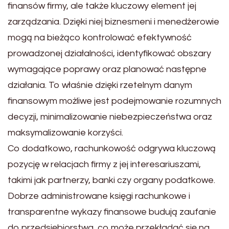
finansów firmy, ale także kluczowy element jej
zarządzania. Dzięki niej biznesmeni i menedżerowie
mogą na bieżąco kontrolować efektywność
prowadzonej działalności, identyfikować obszary
wymagające poprawy oraz planować następne
działania. To właśnie dzięki rzetelnym danym
finansowym możliwe jest podejmowanie rozumnych
decyzji, minimalizowanie niebezpieczeństwa oraz
maksymalizowanie korzyści.
Co dodatkowo, rachunkowość odgrywa kluczową
pozycję w relacjach firmy z jej interesariuszami,
takimi jak partnerzy, banki czy organy podatkowe.
Dobrze administrowane księgi rachunkowe i
transparentne wykazy finansowe budują zaufanie
do przedsiębiorstwa, co może przekładać się na