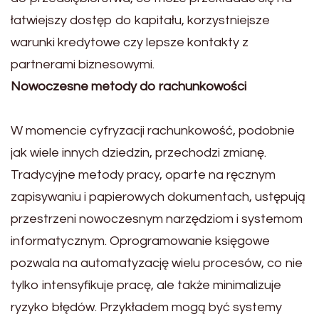
łatwiejszy dostęp do kapitału, korzystniejsze
warunki kredytowe czy lepsze kontakty z
partnerami biznesowymi.
Nowoczesne metody do rachunkowości
W momencie cyfryzacji rachunkowość, podobnie
jak wiele innych dziedzin, przechodzi zmianę.
Tradycyjne metody pracy, oparte na ręcznym
zapisywaniu i papierowych dokumentach, ustępują
przestrzeni nowoczesnym narzędziom i systemom
informatycznym. Oprogramowanie księgowe
pozwala na automatyzację wielu procesów, co nie
tylko intensyfikuje pracę, ale także minimalizuje
ryzyko błędów. Przykładem mogą być systemy