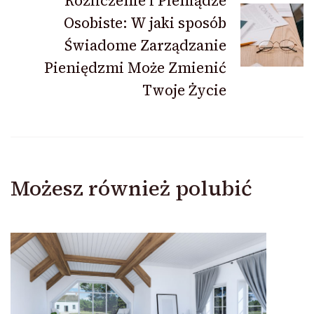
Rozliczenie i Pieniądze
Osobiste: W jaki sposób
Świadome Zarządzanie
Pieniędzmi Może Zmienić
Twoje Życie
Możesz również polubić