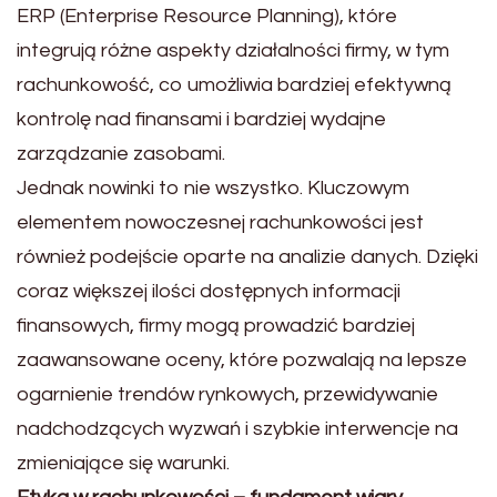
ERP (Enterprise Resource Planning), które
integrują różne aspekty działalności firmy, w tym
rachunkowość, co umożliwia bardziej efektywną
kontrolę nad finansami i bardziej wydajne
zarządzanie zasobami.
Jednak nowinki to nie wszystko. Kluczowym
elementem nowoczesnej rachunkowości jest
również podejście oparte na analizie danych. Dzięki
coraz większej ilości dostępnych informacji
finansowych, firmy mogą prowadzić bardziej
zaawansowane oceny, które pozwalają na lepsze
ogarnienie trendów rynkowych, przewidywanie
nadchodzących wyzwań i szybkie interwencje na
zmieniające się warunki.