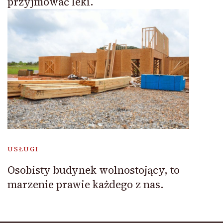
przyjmować leki.
USŁUGI
Osobisty budynek wolnostojący, to
marzenie prawie każdego z nas.