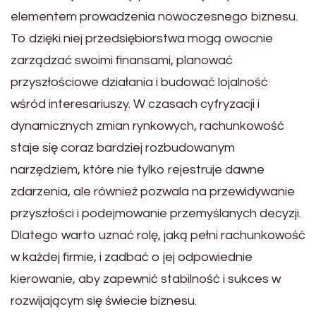
elementem prowadzenia nowoczesnego biznesu.
To dzięki niej przedsiębiorstwa mogą owocnie
zarządzać swoimi finansami, planować
przyszłościowe działania i budować lojalność
wśród interesariuszy. W czasach cyfryzacji i
dynamicznych zmian rynkowych, rachunkowość
staje się coraz bardziej rozbudowanym
narzędziem, które nie tylko rejestruje dawne
zdarzenia, ale również pozwala na przewidywanie
przyszłości i podejmowanie przemyślanych decyzji.
Dlatego warto uznać rolę, jaką pełni rachunkowość
w każdej firmie, i zadbać o jej odpowiednie
kierowanie, aby zapewnić stabilność i sukces w
rozwijającym się świecie biznesu.