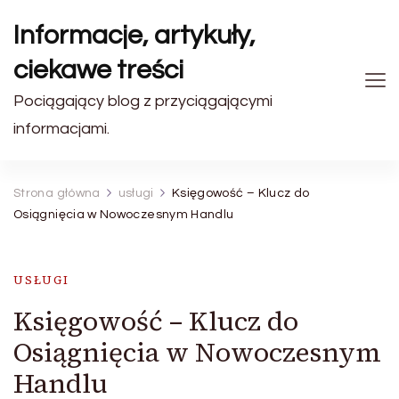
Informacje, artykuły,
ciekawe treści
Pociągający blog z przyciągającymi
informacjami.
Strona główna
usługi
Księgowość – Klucz do
Osiągnięcia w Nowoczesnym Handlu
USŁUGI
Księgowość – Klucz do
Osiągnięcia w Nowoczesnym
Handlu