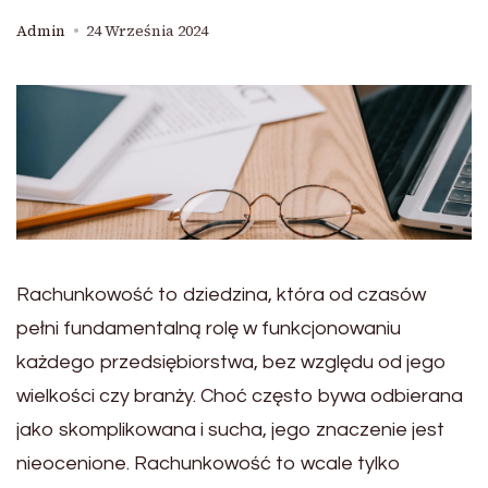
Admin
24 Września 2024
Rachunkowość to dziedzina, która od czasów
pełni fundamentalną rolę w funkcjonowaniu
każdego przedsiębiorstwa, bez względu od jego
wielkości czy branży. Choć często bywa odbierana
jako skomplikowana i sucha, jego znaczenie jest
nieocenione. Rachunkowość to wcale tylko