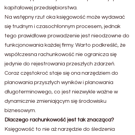
kapitałowej przedsiębiorstwa.
Na wstępny rzut oka księgowość może wydawać
się trudnym i czasochłonnym procesem, jednak
tego prawidłowe prowadzenie jest nieodzowne do
funkcjonowania każdej firmy. Warto podkreślić, że
współczesna rachunkowość nie ogranicza się
jedynie do rejestrowania przeszłych zdarzeń.
Coraz częstokroć staje się ona narzędziem do
planowania przyszłych wyników i planowania
długoterminowego, co jest niezwykle ważne w
dynamicznie zmieniającym się środowisku
biznesowym.
Dlaczego rachunkowość jest tak znacząca?
Księgowość to nie aż narzędzie do śledzenia