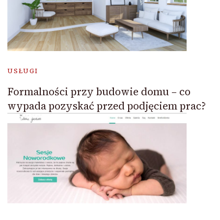
USŁUGI
Formalności przy budowie domu – co
wypada pozyskać przed podjęciem prac?