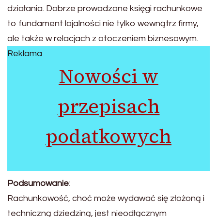
działania. Dobrze prowadzone księgi rachunkowe
to fundament lojalności nie tylko wewnątrz firmy,
ale także w relacjach z otoczeniem biznesowym.
Reklama
Nowości w
przepisach
podatkowych
Podsumowanie
:
Rachunkowość, choć może wydawać się złożoną i
techniczną dziedziną, jest nieodłącznym