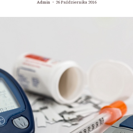
Admin
26 Października 2016