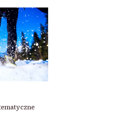
stematyczne