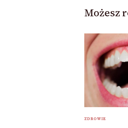
Możesz r
ZDROWIE