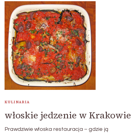
KULINARIA
włoskie jedzenie w Krakowie
Prawdziwie włoska restauracja – gdzie ją