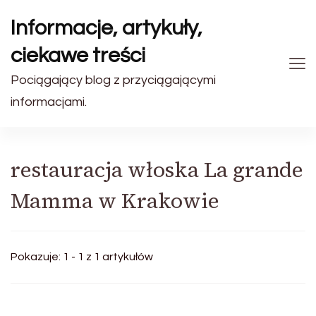
Informacje, artykuły,
ciekawe treści
Pociągający blog z przyciągającymi
informacjami.
restauracja włoska La grande
Mamma w Krakowie
Pokazuje: 1 - 1 z 1 artykułów