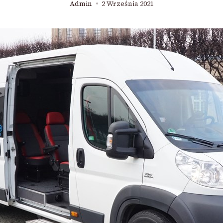
Admin
2 Września 2021