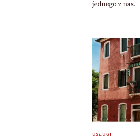
jednego z nas.
USŁUGI