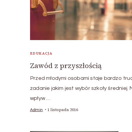
EDUKACJA
Zawód z przyszłością
Przed młodymi osobami staje bardzo tru
zadanie jakim jest wybór szkoły średniej.
wpływ …
1 listopada 2016
Admin