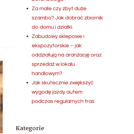
Za małe czy zbyt duże
szambo? Jak dobrać zbiornik
do domu i działki.
Zabudowy sklepowe i
ekspozytorskie – jak
oddziałują na aranżację oraz
sprzedaż w lokalu
handlowym?
Jak skutecznie zwiększyć
wygodę jazdy autem
podczas regularnych tras
Kategorie