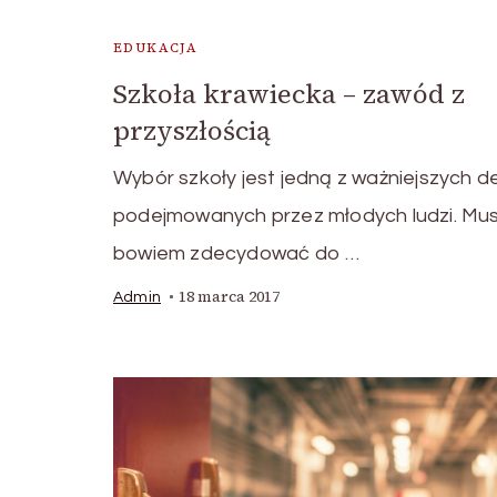
EDUKACJA
Szkoła krawiecka – zawód z
przyszłością
Wybór szkoły jest jedną z ważniejszych de
podejmowanych przez młodych ludzi. Mu
bowiem zdecydować do …
18 marca 2017
Admin