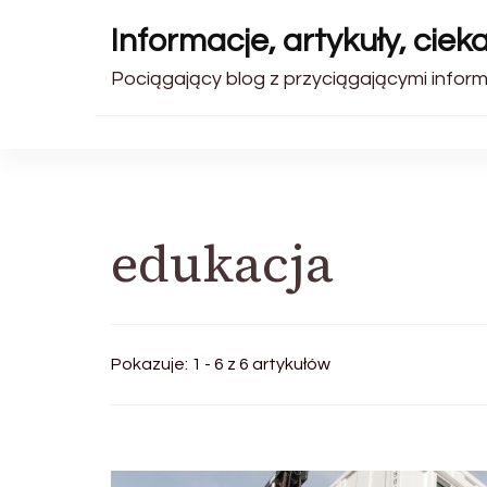
Informacje, artykuły, ciek
Pociągający blog z przyciągającymi inform
edukacja
Pokazuje: 1 - 6 z 6 artykułów