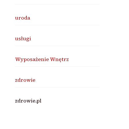
uroda
usługi
Wyposażenie Wnętrz
zdrowie
zdrowie.pl