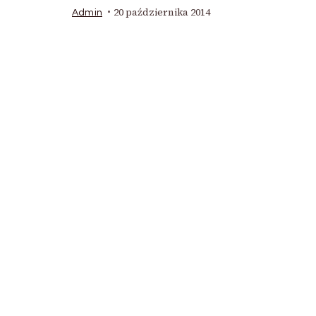
20 października 2014
Admin