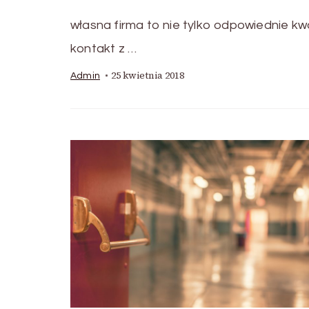
własna firma to nie tylko odpowiednie kwa
kontakt z …
25 kwietnia 2018
Admin