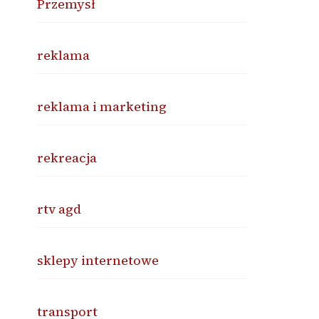
Przemysł
reklama
reklama i marketing
rekreacja
rtv agd
sklepy internetowe
transport