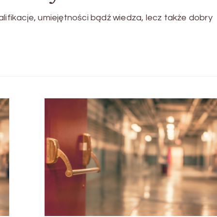
lifikacje, umiejętności bądź wiedza, lecz także dobry