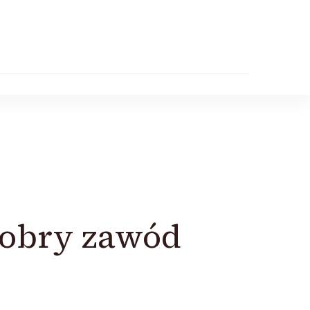
dobry zawód