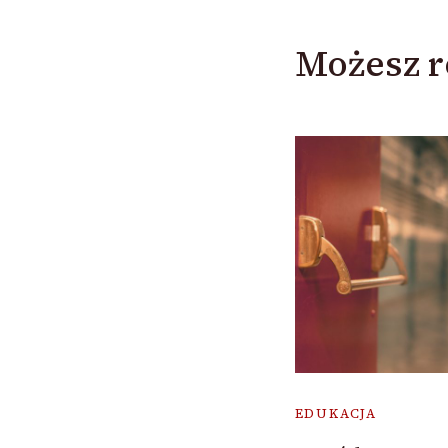
Możesz r
EDUKACJA